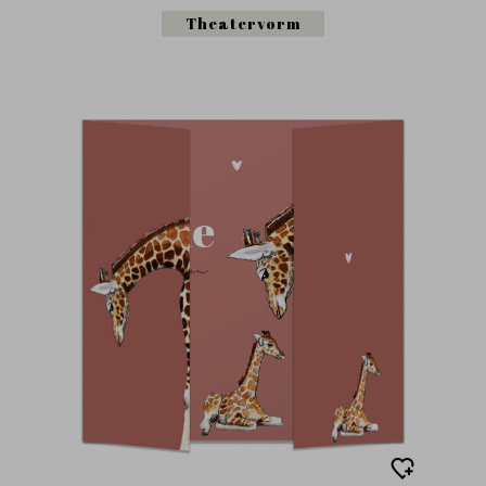
Theatervorm