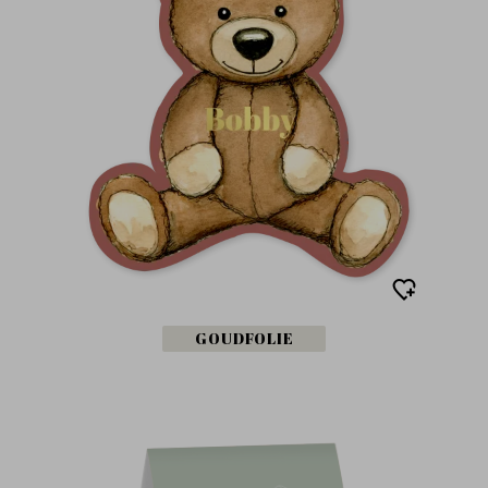
GOUDFOLIE