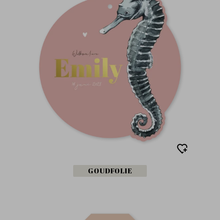
GOUDFOLIE