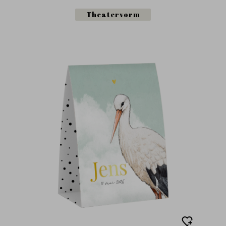
Theatervorm