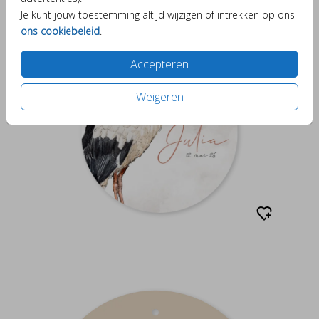
Je kunt jouw toestemming altijd wijzigen of intrekken op ons
ons cookiebeleid
.
Accepteren
Weigeren