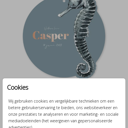
Cookies
GOUDFOLIE
Wij gebruiken cookies en vergelijkbare technieken om een
betere gebruikerservaring te bieden, ons websiteverkeer en
onze prestaties te analyseren en voor marketing- en sociale
mediadoeleinden (het weergeven van gepersonaliseerde
advertenties).