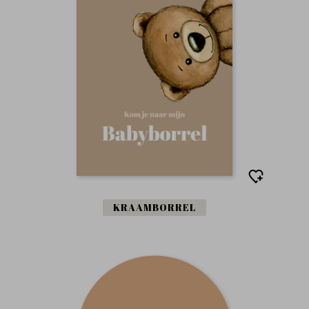
KRAAMBORREL