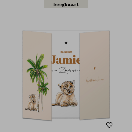
boogkaart