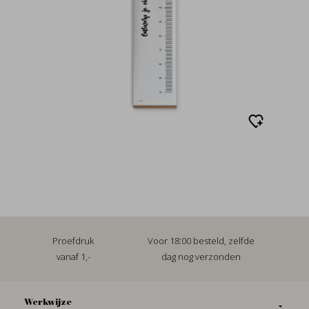
Proefdruk
Voor 18:00 besteld, zelfde
vanaf 1,-
dag nog verzonden
Werkwijze