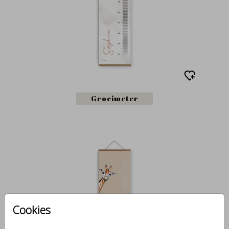
Groeimeter
Cookies