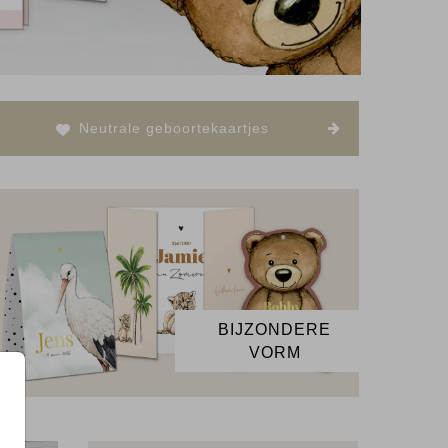
Neutrale geboortekaartjes
BIJZONDERE
VORM