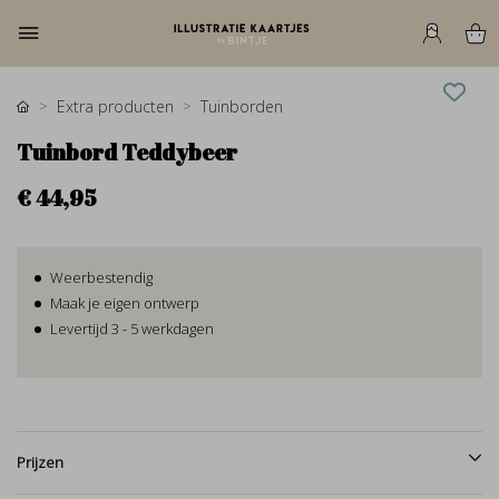
Extra producten
Tuinborden
Tuinbord Teddybeer
€ 44,95
Weerbestendig
Maak je eigen ontwerp
Levertijd 3 - 5 werkdagen
Prijzen